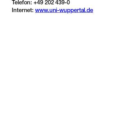
Telefon: +49 202 439-0
Internet:
www.uni-wuppertal.de